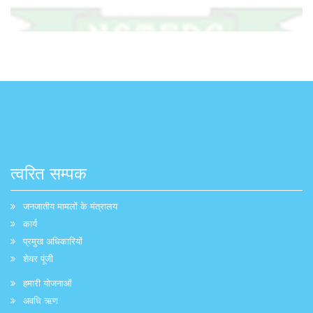
त्वरित सम्पक
जनजातीय मामलों के मंत्रालय
कार्य
प्रमुख अधिकारियों
शेयर पूंजी
हमारी योजनाओं
अवधि ऋण