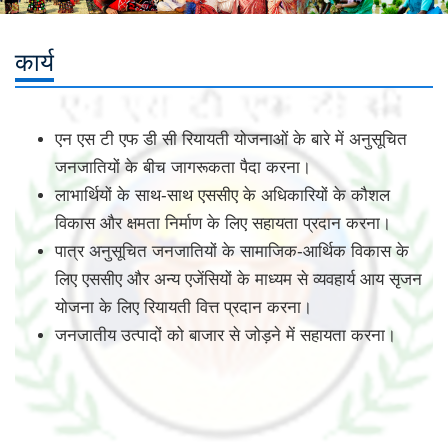
कार्य
एन एस टी एफ डी सी रियायती योजनाओं के बारे में अनुसूचित
जनजातियों के बीच जागरूकता पैदा करना।
लाभार्थियों के साथ-साथ एससीए के अधिकारियों के कौशल
विकास और क्षमता निर्माण के लिए सहायता प्रदान करना।
पात्र अनुसूचित जनजातियों के सामाजिक-आर्थिक विकास के
लिए एससीए और अन्य एजेंसियों के माध्यम से व्यवहार्य आय सृजन
योजना के लिए रियायती वित्त प्रदान करना।
जनजातीय उत्पादों को बाजार से जोड़ने में सहायता करना।