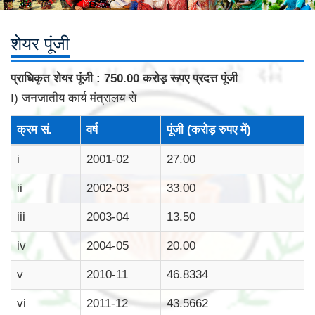
शेयर पूंजी
प्राधिकृत शेयर पूंजी : 750.00 करोड़ रूपए प्रदत्त पूंजी
I) जनजातीय कार्य मंत्रालय से
क्रम सं.
वर्ष
पूंजी (करोड़ रुपए में)
i
2001-02
27.00
ii
2002-03
33.00
iii
2003-04
13.50
iv
2004-05
20.00
v
2010-11
46.8334
vi
2011-12
43.5662