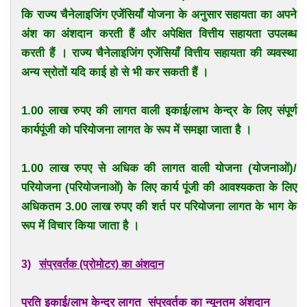
कि राज्य चैनेलाइजिंग एजेंसियाँ योजना के अनुसार सहायता का अपने
अंश का अंशदान करती हैं और अपेक्षित वित्तीय सहायता उपलब्ध
करती हैं । राज्य चैनेलाइजिंग एजेंसियाँ वित्तीय सहायता की व्यवस्था
अन्य स्रोतों यदि काई हो से भी कर सकती हैं ।
1.00 लाख रुपए की लागत वाली इकाई/लाभ केन्द्र के लिए संपूर्ण
कार्यपूंजी को परियोजना लागत के रूप में समझा जाता है ।
1.00 लाख रुपए से अधिक की लागत वाली योजना (योजनाओं)/
परियोजना (परियोजनाओं) के लिए कार्य पूंजी की आवश्यकता के लिए
अधिकतम 3.00 लाख रुपए की शर्त पर परियोजना लागत के भाग के
रूप में विचार किया जाता है ।
3)
संप्रवर्तक (प्रोमोटर) का अंशदान
प्रति इकाई/लाभ केन्द्र लागत
संप्रवर्तक का न्यूनतम अंशदान