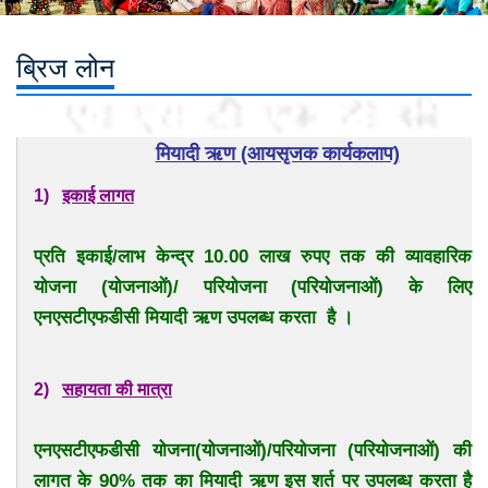
ब्रिज लोन
मियादी ऋण (आयसृजक कार्यकलाप)
1)
इकाई लागत
प्रति इकाई/लाभ केन्द्र 10.00 लाख रुपए तक की व्यावहारिक
योजना (योजनाओं)/ परियोजना (परियोजनाओं) के लिए
एनएसटीएफडीसी मियादी ऋण उपलब्ध करता है ।
2)
सहायता की मात्रा
एनएसटीएफडीसी योजना(योजनाओं)/परियोजना (परियोजनाओं) की
लागत के 90% तक का मियादी ऋण इस शर्त पर उपलब्ध करता है