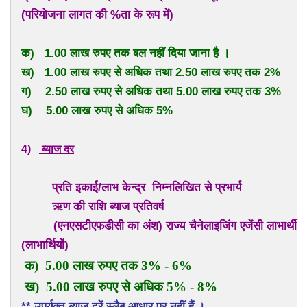
(परियोजना लागत की %ता के रूप में)
क) 1.00 लाख रुपए तक बल नहीं दिया जाना है ।
ख) 1.00 लाख रुपए से अधिक तथा 2.50 लाख रुपए तक 2%
ग) 2.50 लाख रुपए से अधिक तथा 5.00 लाख रुपए तक 3%
घ) 5.00 लाख रुपए से अधिक 5%
4)
ब्याज दर
प्रति इकाई/लाभ केन्द्र निम्नलिखित से प्रभार्य
ऋण की राशि ब्याज प्रतिवर्ष
(एनएसटीएफडीसी का अंश) राज्य चैनेलाइजिंग एजेंसी लाभार्थी
(लाभार्थियों)
क) 5.00 लाख रुपए तक 3% - 6%
ख) 5.00 लाख रुपए से अधिक 5% - 8%
** उपर्युक्त ब्याज दरें स्लैब आधार पर नहीं हैं ।