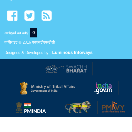
0
आगंतुकों का कोई:
कॉपीराइट © 2016 एनएसटीएफडीसी
Luminous Infoways
Designed & Developed by :