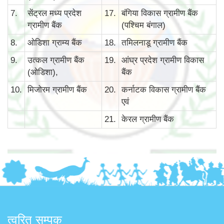
7.
सेंट्रल मध्य प्रदेश
17.
बंगिया विकास ग्रामीण बैंक
ग्रामीण बैंक
(पश्चिम बंगाल)
8.
ओडिशा ग्राम्य बैंक
18.
तमिलनाडू ग्रामीण बैंक
9.
उत्कल ग्रामीण बैंक
19.
आंघ्र प्रदेश ग्रामीण विकास
(ओडिशा),
बैंक
10.
मिजोरम ग्रामीण बैंक
20.
कर्नाटक विकास ग्रामीण बैंक
एवं
21.
केरल ग्रामीण बैंक
त्वरित सम्पक