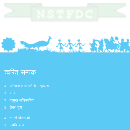
त्वरित सम्पक
जनजातीय मामलों के मंत्रालय
कार्य
प्रमुख अधिकारियों
शेयर पूंजी
हमारी योजनाओं
अवधि ऋण