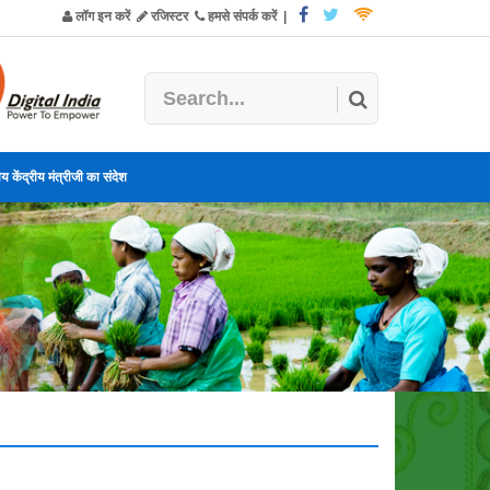
लॉग इन करें
रजिस्टर
हमसे संपर्क करें
|
य केंद्रीय मंत्रीजी का संदेश