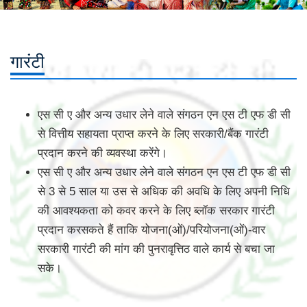
गारंटी
एस सी ए और अन्य उधार लेने वाले संगठन एन एस टी एफ डी सी
से वित्तीय सहायता प्राप्त करने के लिए सरकारी/बैंक गारंटी
प्रदान करने की व्यवस्था करेंगे।
एस सी ए और अन्य उधार लेने वाले संगठन एन एस टी एफ डी सी
से 3 से 5 साल या उस से अधिक की अवधि के लिए अपनी निधि
की आवश्यकता को कवर करने के लिए ब्लॉक सरकार गारंटी
प्रदान करसकते हैं ताकि योजना(ओं)/परियोजना(ओं)-वार
सरकारी गारंटी की मांग की पुनरावृत्तिठ वाले कार्य से बचा जा
सके।