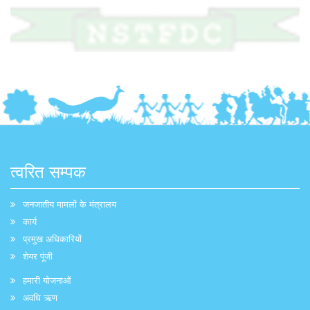
त्वरित सम्पक
जनजातीय मामलों के मंत्रालय
कार्य
प्रमुख अधिकारियों
शेयर पूंजी
हमारी योजनाओं
अवधि ऋण