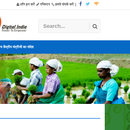
लॉग इन करें
रजिस्टर
हमसे संपर्क करें
|
य केंद्रीय मंत्रीजी का संदेश