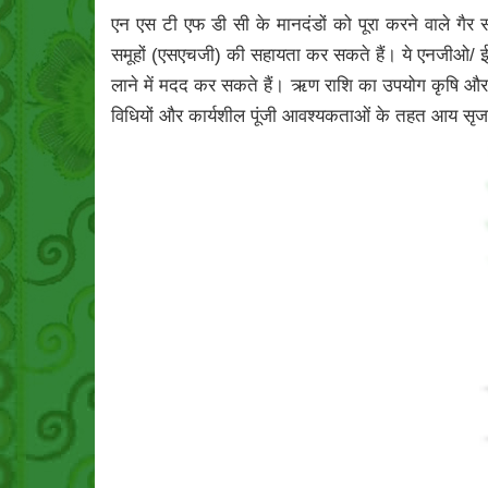
एन एस टी एफ डी सी के मानदंडों को पूरा करने वाले गैर
समूहों (एसएचजी) की सहायता कर सकते हैं। ये एनजीओ/ ईवी
लाने में मदद कर सकते हैं। ऋण राशि का उपयोग कृषि और संब
विधियों और कार्यशील पूंजी आवश्यकताओं के तहत आय सृज