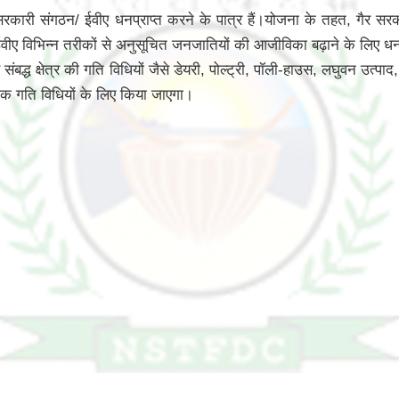
 सरकारी संगठन/ ईवीए धनप्राप्त करने के पात्र हैं।योजना के तहत, गैर 
ए विभिन्न तरीकों से अनुसूचित जनजातियों की आजीविका बढ़ाने के लिए धन का
द्ध क्षेत्र की गति विधियों जैसे डेयरी, पोल्ट्री, पॉली-हाउस, लघुवन उत्पा
क गति विधियों के लिए किया जाएगा।