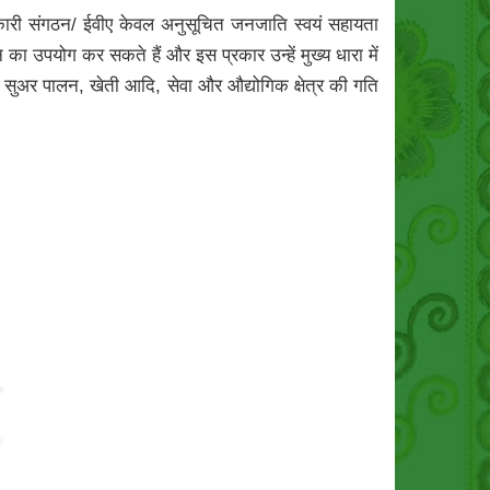
सरकारी संगठन/ ईवीए केवल अनुसूचित जनजाति स्वयं सहायता
 उपयोग कर सकते हैं और इस प्रकार उन्हें मुख्य धारा में
द, सुअर पालन, खेती आदि, सेवा और औद्योगिक क्षेत्र की गति