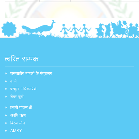
त्वरित सम्पक
जनजातीय मामलों के मंत्रालय
कार्य
प्रमुख अधिकारियों
शेयर पूंजी
हमारी योजनाओं
अवधि ऋण
ब्रिज लोन
AMSY