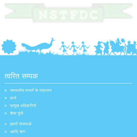
त्वरित सम्पक
जनजातीय मामलों के मंत्रालय
कार्य
प्रमुख अधिकारियों
शेयर पूंजी
हमारी योजनाओं
अवधि ऋण