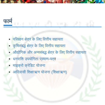
फार्म
परिवहन क्षेत्र के लिए वित्तीय सहायता
कृषिसंबद्ध क्षेत्र के लिए वित्तीय सहायता
औद्योगिक और अन्यसंबद्ध क्षेत्र के लिए वित्तीय सहायता
धनराशि उपयोगिता प्रमाण-पत
्र
माइक्रो क्रेडिट योजना
आदिवासी शिक्षाऋण योजना (शिक्षाऋण)