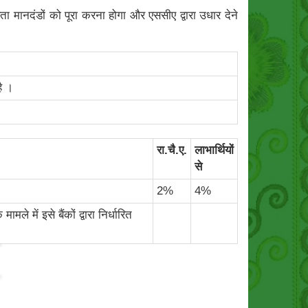
 मानदंडों को पूरा करना होगा और एससीए द्वारा उधार देने
ै ।
रा.चै.ए.
लाभार्थियों
से
2%
4%
 में इसे बैंकों द्वारा निर्धारित