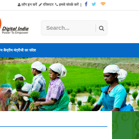
लॉग इन करें
रजिस्टर
हमसे संपर्क करें
|
य केंद्रीय मंत्रीजी का संदेश