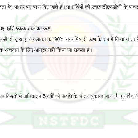
कता के आधार पर ऋण दिए जाते हैं।लाभार्थियों को एनएसटीएफडीसी के पात्रता
ुपए प्रति एकक तक का ऋण
 डी सी द्वारा एकक लागत का 90% तक मियादी ऋण के रुप में किया जाता ह
्वतक अंशदान के लिए आग्रह नहीं किया जा सकता है।
तों में अधिकतम 5 वर्षों की अवधि के भीतर चुकाया जाना है।पुनर्वित्त के मामले