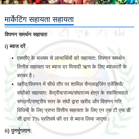
मार्केटिंग सहायता सहायता
विपणन समर्थन सहायता
i) ब्याज दरें
एससीए के माध्यम से लाभार्थियों को सहायता: विपणन समर्थन
वित्तीय सहायता पर ब्याज दर मियादी ऋण के लिए ब्याजदरों के
बराबर है।
खरीद/विपणन में सीधे तौर पर शामिल चैनलाइजिंग एजेंसियों/
संघोंको सहायता: केंद्रीय/राज्य/संघराज्य क्षेत्र के स्वामित्ववाले
संगठनों/राष्ट्रीय स्तर के संघों द्वारा खरीद और विपणन गति
विधियों के लिए प्राप्त वित्तीय सहायता के लिए एन एस टी एफ डी
सी द्वारा 7% प्रतिवर्ष की दर से ब्याज लिया जाएगा।
ii) पुनर्भुगतान: