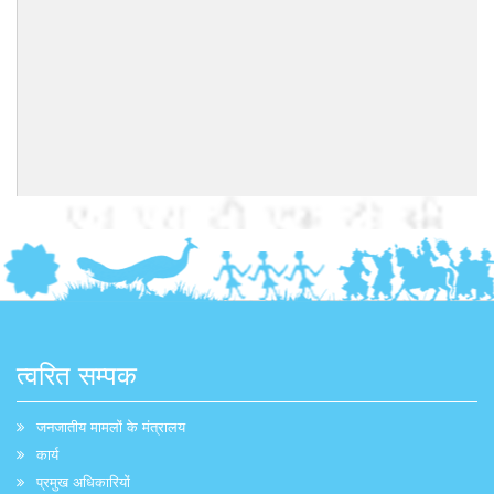
त्वरित सम्पक
जनजातीय मामलों के मंत्रालय
कार्य
प्रमुख अधिकारियों