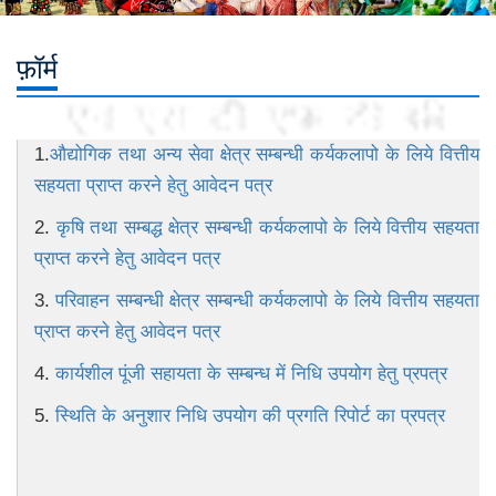
फ़ॉर्म
1.
औद्योगिक तथा अन्य सेवा क्षेत्र सम्बन्धी कर्यकलापो के लिये वित्तीय
सहयता प्राप्त करने हेतु आवेदन पत्र
2.
कृषि तथा सम्बद्ध क्षेत्र सम्बन्धी कर्यकलापो के लिये वित्तीय सहयता
प्राप्त करने हेतु आवेदन पत्र
3.
परिवाहन सम्बन्धी क्षेत्र सम्बन्धी कर्यकलापो के लिये वित्तीय सहयता
प्राप्त करने हेतु आवेदन पत्र
4.
कार्यशील पूंजी सहायता के सम्बन्ध में निधि उपयोग हेतु प्रपत्र
5.
स्थिति के अनुशार निधि उपयोग की प्रगति रिपोर्ट का प्रपत्र