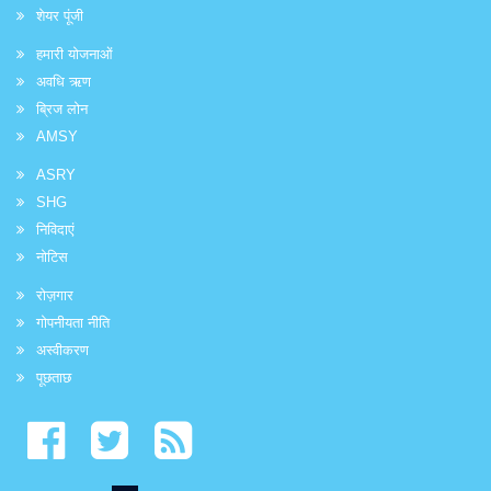
शेयर पूंजी
हमारी योजनाओं
अवधि ऋण
ब्रिज लोन
AMSY
ASRY
SHG
निविदाएं
नोटिस
रोज़गार
गोपनीयता नीति
अस्वीकरण
पूछताछ