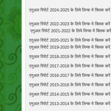
एनुअल रिपोर्ट 2024-2025 के लिये लिन्क मे क्लिक करे
एनुअल रिपोर्ट 2022-2023 के लिये लिन्क मे क्लिक करे
एनुअल रिपोर्ट 2021-2022 के लिये लिन्क मे क्लिक करे
एनुअल रिपोर्ट 2020-2021 के लिये लिन्क मे क्लिक करे
एनुअल रिपोर्ट 2019-2020 के लिये लिन्क मे क्लिक करें
एनुअल रिपोर्ट 2018-2019 के लिये लिन्क मे क्लिक करे
एनुअल रिपोर्ट 2017-2018 के लिये लिन्क मे क्लिक करे
एनुअल रिपोर्ट 2016-2017 के लिये लिन्क मे क्लिक करे
एनुअल रिपोर्ट 2015-2016 के लिये लिन्क मे क्लिक करे
एनुअल रिपोर्ट 2014-2015 के लिये लिन्क मे क्लिक करे
एनुअल रिपोर्ट 2013-2014 के लिये लिन्क मे क्लिक करे