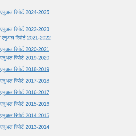
ं
एनुअल रिपोर्ट 2024-2025
ं
एनुअल रिपोर्ट 2022-2023
ं
एनुअल रिपोर्ट 2021-2022
ं
एनुअल रिपोर्ट 2020-2021
एनुअल रिपोर्ट 2019-2020
ं
एनुअल रिपोर्ट 2018-2019
ं
एनुअल रिपोर्ट 2017-2018
ं
एनुअल रिपोर्ट 2016-2017
ं
एनुअल रिपोर्ट 2015-2016
ं
एनुअल रिपोर्ट 2014-2015
ं
एनुअल रिपोर्ट 2013-2014