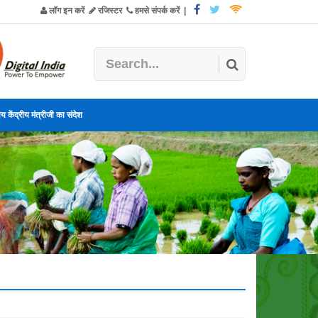
लॉग इन करें
रजिस्टर
हमसे संपर्क करें
|
य केंद्रीय मंत्रीजी का संदेश