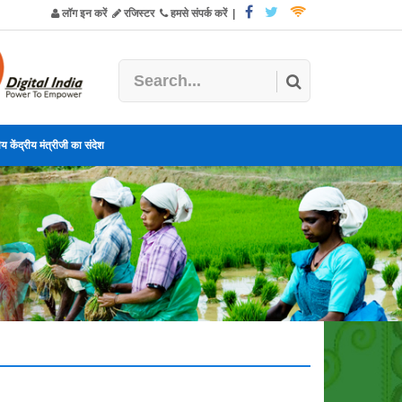
लॉग इन करें
रजिस्टर
हमसे संपर्क करें
|
य केंद्रीय मंत्रीजी का संदेश