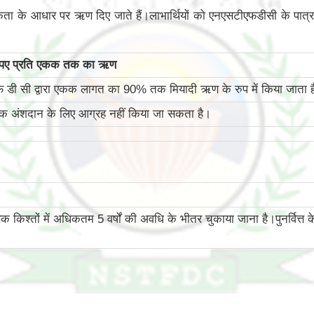
कता के आधार पर ऋण दिए जाते हैं।लाभार्थियों को एनएसटीएफडीसी के पात्रता
ुपए प्रति एकक तक का ऋण
 डी सी द्वारा एकक लागत का 90% तक मियादी ऋण के रुप में किया जाता ह
्वतक अंशदान के लिए आग्रह नहीं किया जा सकता है।
तों में अधिकतम 5 वर्षों की अवधि के भीतर चुकाया जाना है।पुनर्वित्त के मामले