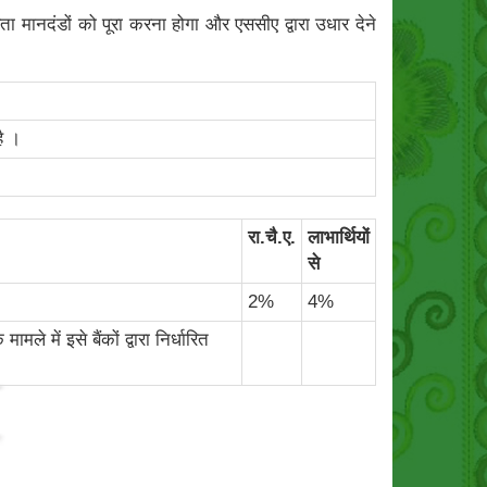
 मानदंडों को पूरा करना होगा और एससीए द्वारा उधार देने
ै ।
रा.चै.ए.
लाभार्थियों
से
2%
4%
 में इसे बैंकों द्वारा निर्धारित