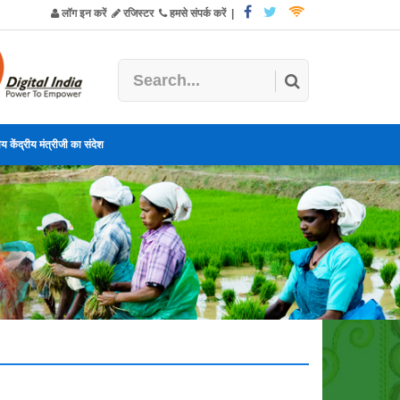
लॉग इन करें
रजिस्टर
हमसे संपर्क करें
|
य केंद्रीय मंत्रीजी का संदेश