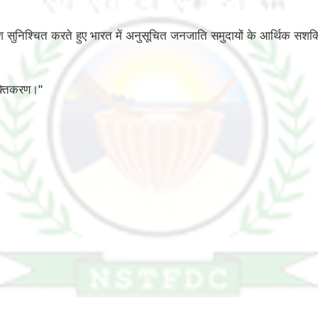
वेश सुनिश्चित करते हुए भारत में अनुसूचित जनजाति समुदायों के आर्थिक स
क्तिकरण।"