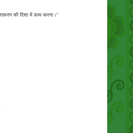
शक्तिकरण की दिशा में काम करना।"