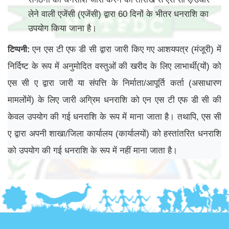
लेने वाली एजेंसी (एजेंसी) द्वारा 60 दिनों के भीतर धनराशि का
उपयोग किया जाना है।
एन एस टी एफ डी सी द्वारा जारी किए गए आशयपत्र (मंजूरी) में
टिप्पनी
:
निर्दिष्ट के रूप में अनुमोदित वस्तुओं की खरीद के लिए लाभार्थी(यों) को
एस सी ए द्वारा जारी या संपत्ति के निर्माता/आपूर्ति कर्ता (असाधारण
मामलोंमें) के लिए जारी अग्रिम धनराशि को एन एस टी एफ डी सी की
केवल उपयोग की गई धनराशि के रूप में माना जाता है। तथापि, एस सी
ए द्वारा अपनी शाखा/जिला कार्यालय (कार्यालयों) को हस्तांतरित धनराशि
को उपयोग की गई धनराशि के रूप में नहीं माना जाता है।