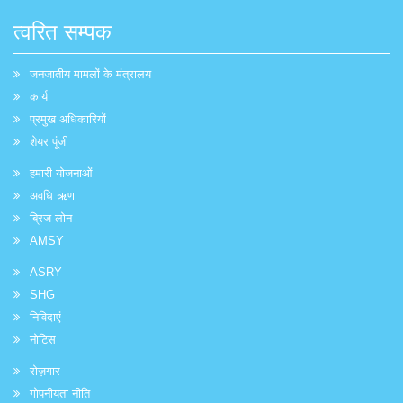
त्वरित सम्पक
जनजातीय मामलों के मंत्रालय
कार्य
प्रमुख अधिकारियों
शेयर पूंजी
हमारी योजनाओं
अवधि ऋण
ब्रिज लोन
AMSY
ASRY
SHG
निविदाएं
नोटिस
रोज़गार
गोपनीयता नीति