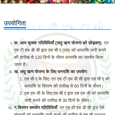
उपयोगिता
क. आय सृजक गतिविधियाँ (लघु ऋण योजना को छोड़कर):
एन
एस टी एफ डी सी द्वारा एस सी ए (एस) को धनराशि जारी करने
की तारीख से 120 दिनों के भीतर धनराशि का उपयोग किया
जाना है।
ख. लघु ऋण योजना के लिए धनराशि का उपयोग:
एस सी ए के लिए: एन एस टी एफ डी सी द्वारा एस सी ए को
धनराशि के वितरण की तारीख से 60 दिनों के भीतर।
एस एच जी के लिए:एस सी ए द्वारा एस एच जी को धनराशि
जारी करने की तारीख से 30 दिनों के भीतर।
ग.विपणन समर्थन गतिविधियाँ:
एन एस टी एफ डी सी द्वारा ऐसे
संगठनों को धनराशि जारी करने की तारीख से एस सी ए/उधार