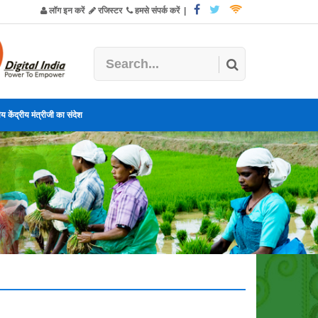
लॉग इन करें
रजिस्टर
हमसे संपर्क करें
|
य केंद्रीय मंत्रीजी का संदेश