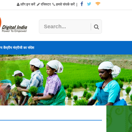
लॉग इन करें
रजिस्टर
हमसे संपर्क करें
|
य केंद्रीय मंत्रीजी का संदेश