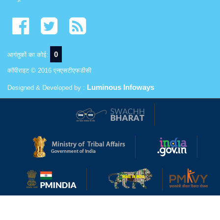
0
आगंतुकों का कोई:
कॉपीराइट © 2016 एनएसटीएफडीसी
Luminous Infoways
Designed & Developed by :