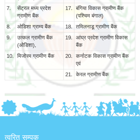
7.
सेंट्रल मध्य प्रदेश
17.
बंगिया विकास ग्रामीण बैंक
ग्रामीण बैंक
(पश्चिम बंगाल)
8.
ओडिशा ग्राम्य बैंक
18.
तमिलनाडू ग्रामीण बैंक
9.
उत्कल ग्रामीण बैंक
19.
आंघ्र प्रदेश ग्रामीण विकास
(ओडिशा),
बैंक
10.
मिजोरम ग्रामीण बैंक
20.
कर्नाटक विकास ग्रामीण बैंक
एवं
21.
केरल ग्रामीण बैंक
त्वरित सम्पक