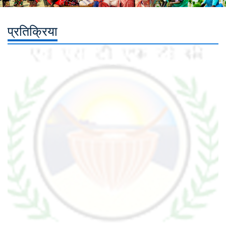
प्रतिक्रिया