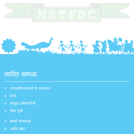
त्वरित सम्पक
जनजातीय मामलों के मंत्रालय
कार्य
प्रमुख अधिकारियों
शेयर पूंजी
हमारी योजनाओं
अवधि ऋण