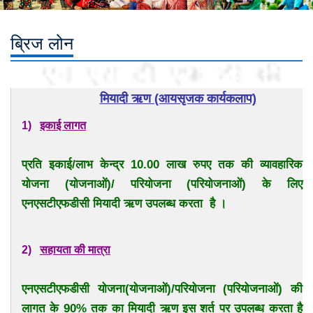
ब्रिज लोन
मियादी ऋण (आयसृजक कार्यकलाप)
1)
इकाई लागत
प्रति इकाई/लाभ केन्द्र 10.00 लाख रुपए तक की व्यावहारिक
योजना (योजनाओं)/ परियोजना (परियोजनाओं) के लिए
एनएसटीएफडीसी मियादी ऋण उपलब्ध करता है ।
2)
सहायता की मात्रा
एनएसटीएफडीसी योजना(योजनाओं)/परियोजना (परियोजनाओं) की
लागत के 90% तक का मियादी ऋण इस शर्त पर उपलब्ध करता है