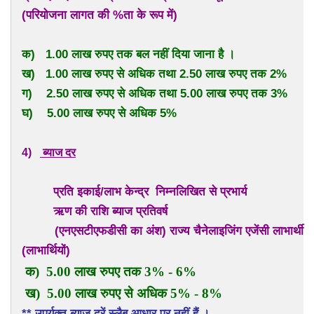
(परियोजना लागत की %ता के रूप में)
क) 1.00 लाख रुपए तक बल नहीं दिया जाना है ।
ख) 1.00 लाख रुपए से अधिक तथा 2.50 लाख रुपए तक 2%
ग) 2.50 लाख रुपए से अधिक तथा 5.00 लाख रुपए तक 3%
घ) 5.00 लाख रुपए से अधिक 5%
4)
ब्याज दर
प्रति इकाई/लाभ केन्द्र निम्नलिखित से प्रभार्य
ऋण की राशि ब्याज प्रतिवर्ष
(एनएसटीएफडीसी का अंश) राज्य चैनेलाइजिंग एजेंसी लाभार्थी
(लाभार्थियों)
क) 5.00 लाख रुपए तक 3% - 6%
ख) 5.00 लाख रुपए से अधिक 5% - 8%
** उपर्युक्त ब्याज दरें स्लैब आधार पर नहीं हैं ।