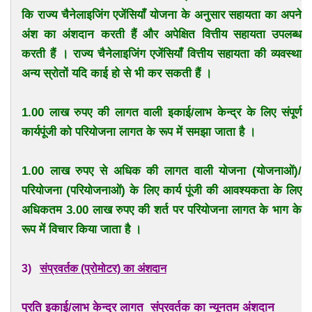
कि राज्य चैनेलाइजिंग एजेंसियाँ योजना के अनुसार सहायता का अपने
अंश का अंशदान करती हैं और अपेक्षित वित्तीय सहायता उपलब्ध
करती हैं । राज्य चैनेलाइजिंग एजेंसियाँ वित्तीय सहायता की व्यवस्था
अन्य स्रोतों यदि काई हो से भी कर सकती हैं ।
1.00 लाख रुपए की लागत वाली इकाई/लाभ केन्द्र के लिए संपूर्ण
कार्यपूंजी को परियोजना लागत के रूप में समझा जाता है ।
1.00 लाख रुपए से अधिक की लागत वाली योजना (योजनाओं)/
परियोजना (परियोजनाओं) के लिए कार्य पूंजी की आवश्यकता के लिए
अधिकतम 3.00 लाख रुपए की शर्त पर परियोजना लागत के भाग के
रूप में विचार किया जाता है ।
3)
संप्रवर्तक (प्रोमोटर) का अंशदान
प्रति इकाई/लाभ केन्द्र लागत
संप्रवर्तक का न्यूनतम अंशदान