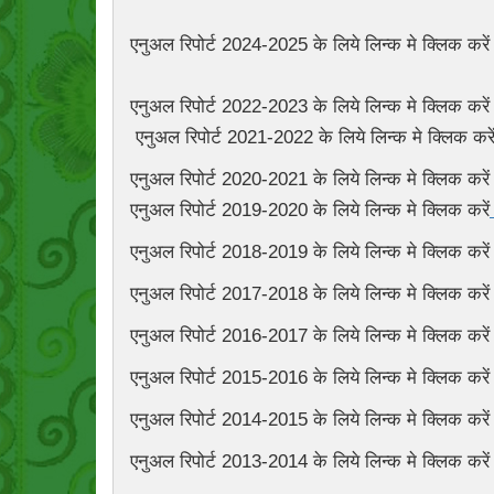
एनुअल रिपोर्ट 2024-2025 के लिये लिन्क मे क्लिक करे
एनुअल रिपोर्ट 2022-2023 के लिये लिन्क मे क्लिक करे
एनुअल रिपोर्ट 2021-2022 के लिये लिन्क मे क्लिक करे
एनुअल रिपोर्ट 2020-2021 के लिये लिन्क मे क्लिक करे
एनुअल रिपोर्ट 2019-2020 के लिये लिन्क मे क्लिक करें
एनुअल रिपोर्ट 2018-2019 के लिये लिन्क मे क्लिक करे
एनुअल रिपोर्ट 2017-2018 के लिये लिन्क मे क्लिक करे
एनुअल रिपोर्ट 2016-2017 के लिये लिन्क मे क्लिक करे
एनुअल रिपोर्ट 2015-2016 के लिये लिन्क मे क्लिक करे
एनुअल रिपोर्ट 2014-2015 के लिये लिन्क मे क्लिक करे
एनुअल रिपोर्ट 2013-2014 के लिये लिन्क मे क्लिक करे