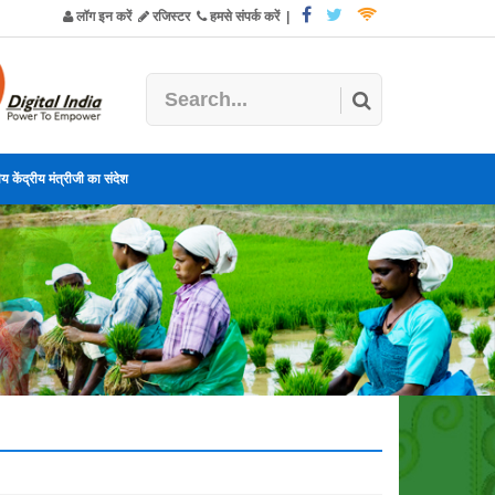
लॉग इन करें
रजिस्टर
हमसे संपर्क करें
|
य केंद्रीय मंत्रीजी का संदेश