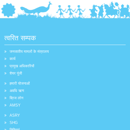
त्वरित सम्पक
जनजातीय मामलों के मंत्रालय
कार्य
प्रमुख अधिकारियों
शेयर पूंजी
हमारी योजनाओं
अवधि ऋण
ब्रिज लोन
AMSY
ASRY
SHG
निविदाएं