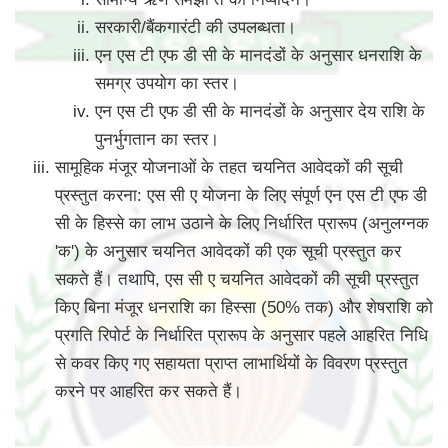
सरकारी/बैंकगारंटी की उपलब्धता।
एन एस टी एफ डी सी के मानदंडों के अनुसार धनराशि के
समग्र उपयोग का स्तर।
एन एस टी एफ डी सी के मानदंडों के अनुसार देय राशि के
पुनर्भुगतान का स्तर।
सामूहिक मंजूर योजनाओं के तहत चयनित आवेदकों की सूची
प्रस्तुत करना: एस सी ए योजना के लिए संपूर्ण एन एस टी एफ डी
सी के हिस्से का लाभ उठाने के लिए निर्धारित प्रारूप (अनुलग्नक
'क') के अनुसार चयनित आवेदकों की एक सूची प्रस्तुत कर
सकते हैं। तथापि, एस सी ए चयनित आवेदकों की सूची प्रस्तुत
किए बिना मंजूर धनराशि का हिस्सा (50% तक) और शेषराशि को
प्रगति रिपोर्ट के निर्धारित प्रारूप के अनुसार पहले आहरित निधि
से कवर किए गए सहायता प्राप्त लाभार्थियों के विवरण प्रस्तुत
करने पर आहरित कर सकते हैं।