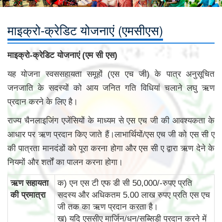
माइक्रो-क्रेडिट योजनाएं (एमसीएस)
माइक्रो-क्रेडिट योजनाएं (एम सी एस)
यह योजना स्वससहायता समूहों (एस एच जी) के पात्र अनुसूचित
जनजाति के सदस्यों को आय जनित गति विधियां चलाने लघु ऋण
प्रदान करने के लिए है।
राज्य चैनलाइजिंग एजेंसियों के माध्यम से एस एच जी की आवश्यकता के
आधार पर ऋण प्रदान किए जाते हैं।लाभार्थियों/एस एच जी को एस सी ए
की पात्रता मानदंडों को पूरा करना होगा और एस सी ए द्वारा ऋण देने के
नियमों और शर्तों का पालन करना होगा।
ऋण सहायता
क) एन एस टी एफ डी सी 50,000/-रुपए प्रति
की प्रमात्रा
सदस्य और अधिकतम 5.00 लाख रुपए प्रति एस एच
जी तक का ऋण प्रदान करता है।
ख) यदि एससीए मार्जिन/धन/सब्सिडी प्रदान करने में