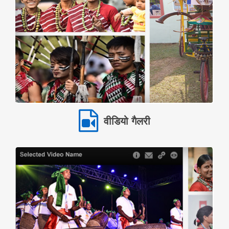
वीडियो गैलरी