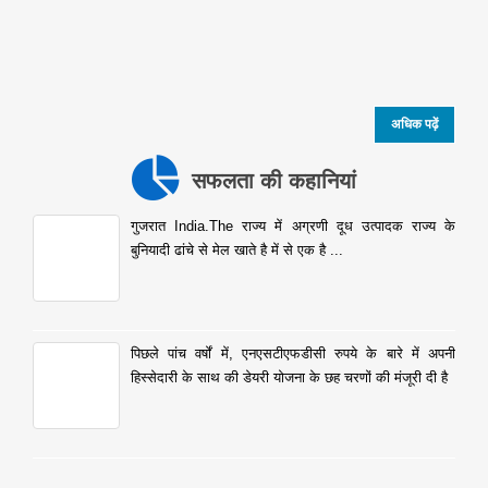
अधिक पढ़ें
सफलता की कहानियां
गुजरात India.The राज्य में अग्रणी दूध उत्पादक राज्य के
बुनियादी ढांचे से मेल खाते है में से एक है ...
पिछले पांच वर्षों में, एनएसटीएफडीसी रुपये के बारे में अपनी
हिस्सेदारी के साथ की डेयरी योजना के छह चरणों की मंजूरी दी है