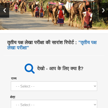
तृतीय पक्ष लेखा परीक्षा की सारांश रिपोर्ट :
"तृतीय पक्ष
लेखा परीक्षा"
देखो - आप के लिए क्या है?
राज्य
क्षेत्र