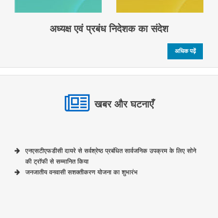
अध्यक्ष एवं प्रबंध निदेशक का संदेश
अधिक पढ़ें
खबर और घटनाएँ
एनएसटीएफडीसी दायरे से सर्वश्रेष्ठ प्रबंधित सार्वजनिक उपक्रम के लिए सोने
की ट्रॉफी से सम्मानित किया
जनजातीय वनवासी सशक्तीकरण योजना का शुभारंभ