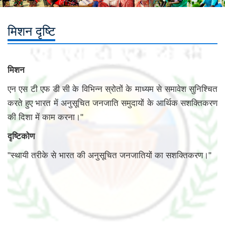
मिशन दृष्टि
मिशन
एन एस टी एफ डी सी के विभिन्न स्रोतों के माध्यम से समावेश सुनिश्चित
करते हुए भारत में अनुसूचित जनजाति समुदायों के आर्थिक सशक्तिकरण
की दिशा में काम करना।"
दृष्टिकोण
"स्थायी तरीके से भारत की अनुसूचित जनजातियों का सशक्तिकरण।"