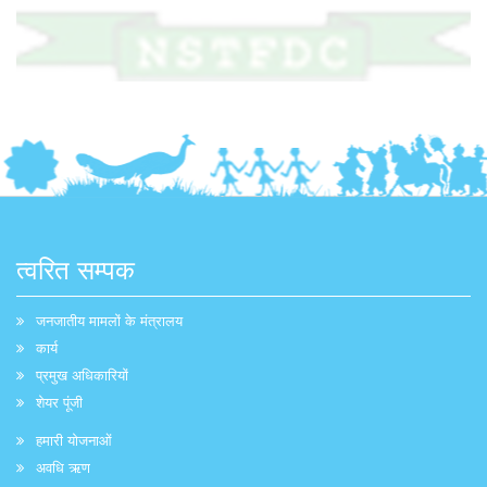
त्वरित सम्पक
जनजातीय मामलों के मंत्रालय
कार्य
प्रमुख अधिकारियों
शेयर पूंजी
हमारी योजनाओं
अवधि ऋण