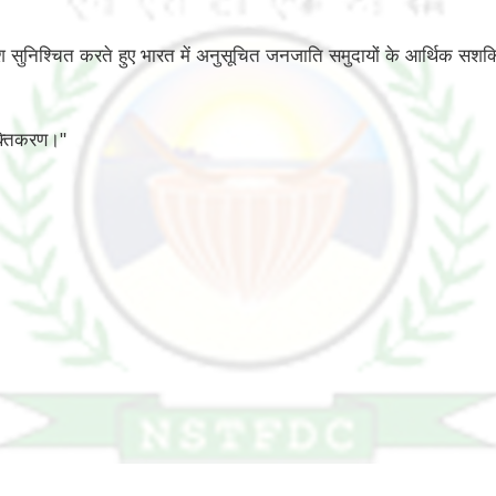
वेश सुनिश्चित करते हुए भारत में अनुसूचित जनजाति समुदायों के आर्थिक स
क्तिकरण।"