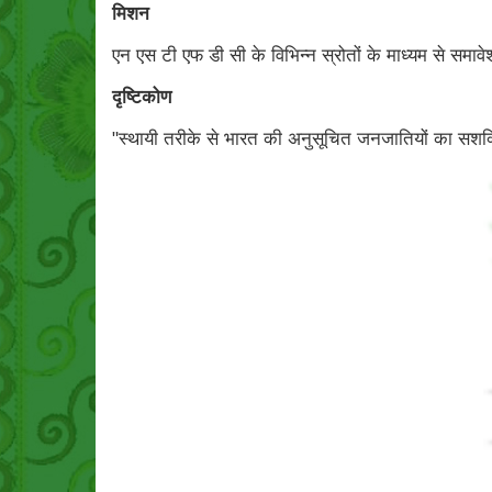
मिशन
एन एस टी एफ डी सी के विभिन्न स्रोतों के माध्यम से समा
दृष्टिकोण
"स्थायी तरीके से भारत की अनुसूचित जनजातियों का सश