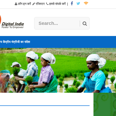
लॉग इन करें
रजिस्टर
हमसे संपर्क करें
|
य केंद्रीय मंत्रीजी का संदेश