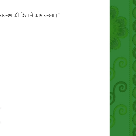
शक्तिकरण की दिशा में काम करना।"