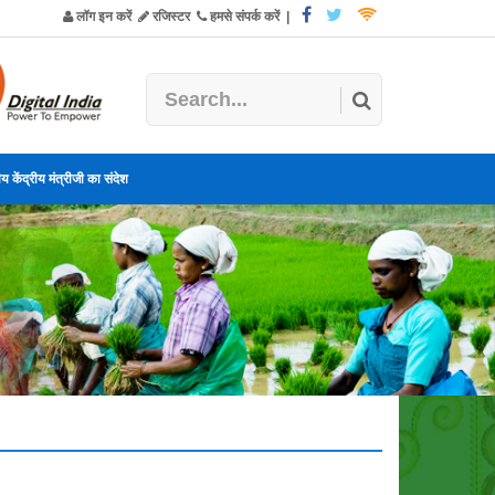
लॉग इन करें
रजिस्टर
हमसे संपर्क करें
|
य केंद्रीय मंत्रीजी का संदेश