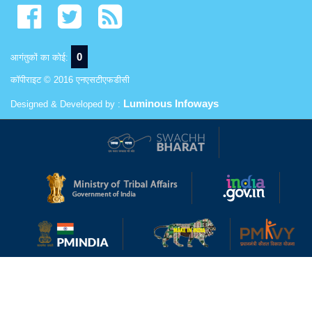
0
आगंतुकों का कोई:
कॉपीराइट © 2016 एनएसटीएफडीसी
Luminous Infoways
Designed & Developed by :