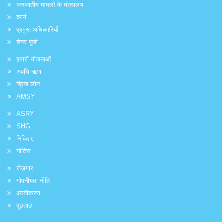
जनजातीय मामलों के मंत्रालय
कार्य
प्रमुख अधिकारियों
शेयर पूंजी
हमारी योजनाओं
अवधि ऋण
ब्रिज लोन
AMSY
ASRY
SHG
निविदाएं
नोटिस
रोज़गार
गोपनीयता नीति
अस्वीकरण
पूछताछ