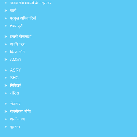
जनजातीय मामलों के मंत्रालय
कार्य
प्रमुख अधिकारियों
शेयर पूंजी
हमारी योजनाओं
अवधि ऋण
ब्रिज लोन
AMSY
ASRY
SHG
निविदाएं
नोटिस
रोज़गार
गोपनीयता नीति
अस्वीकरण
पूछताछ