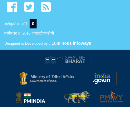
0
आगंतुकों का कोई:
कॉपीराइट © 2016 एनएसटीएफडीसी
Luminous Infoways
Designed & Developed by :