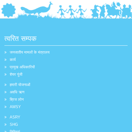
त्वरित सम्पक
जनजातीय मामलों के मंत्रालय
कार्य
प्रमुख अधिकारियों
शेयर पूंजी
हमारी योजनाओं
अवधि ऋण
ब्रिज लोन
AMSY
ASRY
SHG
निविदाएं