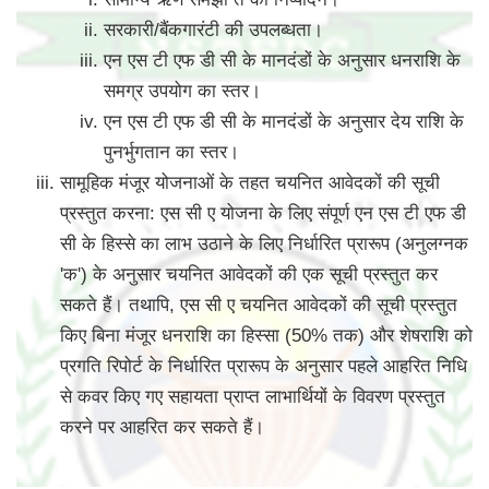
सरकारी/बैंकगारंटी की उपलब्धता।
एन एस टी एफ डी सी के मानदंडों के अनुसार धनराशि के
समग्र उपयोग का स्तर।
एन एस टी एफ डी सी के मानदंडों के अनुसार देय राशि के
पुनर्भुगतान का स्तर।
सामूहिक मंजूर योजनाओं के तहत चयनित आवेदकों की सूची
प्रस्तुत करना: एस सी ए योजना के लिए संपूर्ण एन एस टी एफ डी
सी के हिस्से का लाभ उठाने के लिए निर्धारित प्रारूप (अनुलग्नक
'क') के अनुसार चयनित आवेदकों की एक सूची प्रस्तुत कर
सकते हैं। तथापि, एस सी ए चयनित आवेदकों की सूची प्रस्तुत
किए बिना मंजूर धनराशि का हिस्सा (50% तक) और शेषराशि को
प्रगति रिपोर्ट के निर्धारित प्रारूप के अनुसार पहले आहरित निधि
से कवर किए गए सहायता प्राप्त लाभार्थियों के विवरण प्रस्तुत
करने पर आहरित कर सकते हैं।