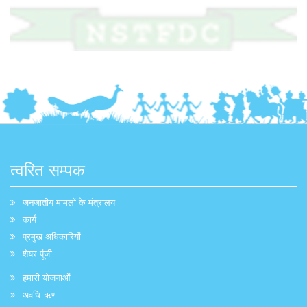
त्वरित सम्पक
जनजातीय मामलों के मंत्रालय
कार्य
प्रमुख अधिकारियों
शेयर पूंजी
हमारी योजनाओं
अवधि ऋण