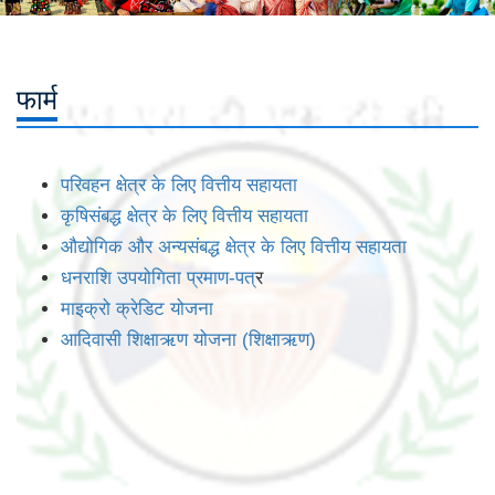
फार्म
परिवहन क्षेत्र के लिए वित्तीय सहायता
कृषिसंबद्ध क्षेत्र के लिए वित्तीय सहायता
औद्योगिक और अन्यसंबद्ध क्षेत्र के लिए वित्तीय सहायता
धनराशि उपयोगिता प्रमाण-पत
्र
माइक्रो क्रेडिट योजना
आदिवासी शिक्षाऋण योजना (शिक्षाऋण)