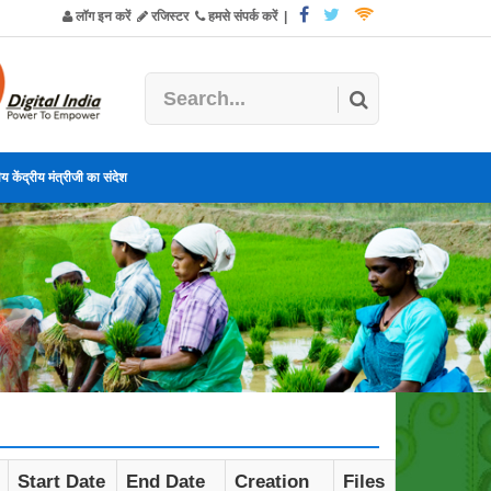
लॉग इन करें
रजिस्टर
हमसे संपर्क करें
|
य केंद्रीय मंत्रीजी का संदेश
Start Date
End Date
Creation
Files