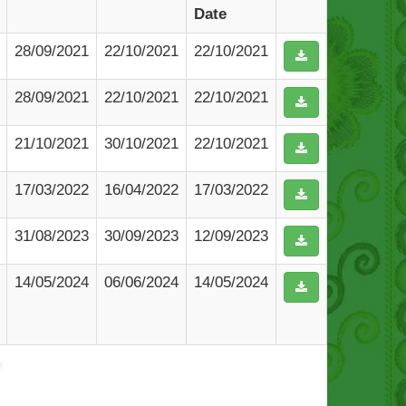
Date
28/09/2021
22/10/2021
22/10/2021
28/09/2021
22/10/2021
22/10/2021
21/10/2021
30/10/2021
22/10/2021
17/03/2022
16/04/2022
17/03/2022
31/08/2023
30/09/2023
12/09/2023
14/05/2024
06/06/2024
14/05/2024