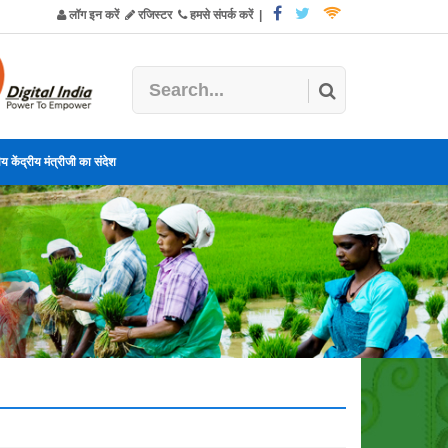
लॉग इन करें
रजिस्टर
हमसे संपर्क करें
|
य केंद्रीय मंत्रीजी का संदेश