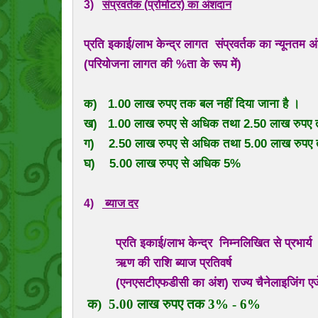
3)
संप्रवर्तक (प्रोमोटर) का अंशदान
प्रति इकाई/लाभ केन्द्र लागत
संप्रवर्तक का न्यूनतम 
(परियोजना लागत की %ता के रूप में)
क) 1.00 लाख रुपए तक बल नहीं दिया जाना है ।
ख) 1.00 लाख रुपए से अधिक तथा 2.50 लाख रुप
ग) 2.50 लाख रुपए से अधिक तथा 5.00 लाख रुप
घ) 5.00 लाख रुपए से अधिक 5%
4)
ब्याज दर
प्रति इकाई/लाभ केन्द्र निम्नलिखित से प्रभार्य
ऋण की राशि ब्याज प्रतिवर्ष
(एनएसटीएफडीसी का अंश) राज्य चैनेलाइजिंग एजेंसी ल
क) 5.00 लाख रुपए तक 3% - 6%