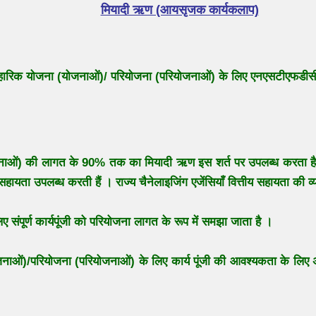
मियादी ऋण (आयसृजक कार्यकलाप)
ावहारिक योजना (योजनाओं)/ परियोजना (परियोजनाओं) के लिए एनएसटीएफडी
ओं) की लागत के 90% तक का मियादी ऋण इस शर्त पर उपलब्ध करता है कि 
हायता उपलब्ध करती हैं । राज्य चैनेलाइजिंग एजेंसियाँ वित्तीय सहायता की व्
संपूर्ण कार्यपूंजी को परियोजना लागत के रूप में समझा जाता है ।
ाओं)/परियोजना (परियोजनाओं) के लिए कार्य पूंजी की आवश्यकता के लिए