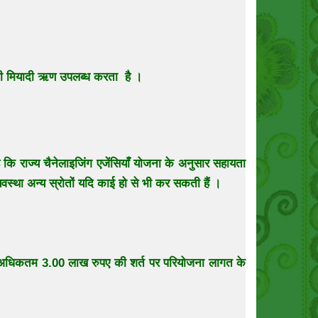
सी मियादी ऋण उपलब्ध करता है ।
राज्य चैनेलाइजिंग एजेंसियाँ योजना के अनुसार सहायता
यवस्था अन्य स्रोतों यदि काई हो से भी कर सकती हैं ।
 अधिकतम 3.00 लाख रुपए की शर्त पर परियोजना लागत के