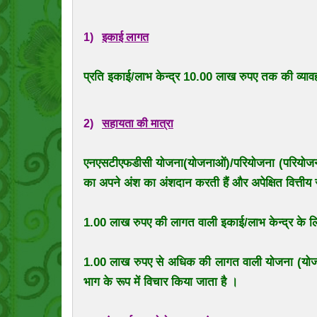
1)
इकाई लागत
प्रति इकाई/लाभ केन्द्र 10.00 लाख रुपए तक की व्य
2)
सहायता की मात्रा
एनएसटीएफडीसी योजना(योजनाओं)/परियोजना (परियोजना
का अपने अंश का अंशदान करती हैं और अपेक्षित वित्तीय स
1.00 लाख रुपए की लागत वाली इकाई/लाभ केन्द्र के लिए 
1.00 लाख रुपए से अधिक की लागत वाली योजना (योजन
भाग के रूप में विचार किया जाता है ।