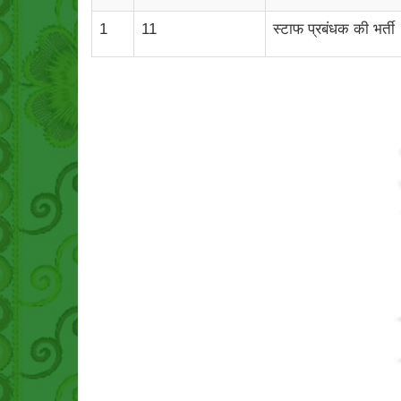
1
11
स्टाफ प्रबंधक की भर्ती