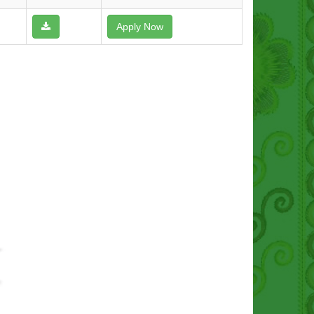
Apply Now