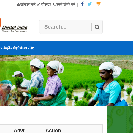
लॉग इन करें
रजिस्टर
हमसे संपर्क करें
|
य केंद्रीय मंत्रीजी का संदेश
Advt.
Action