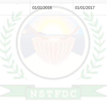
01/01/2016
01/01/2017