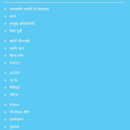
जनजातीय मामलों के मंत्रालय
कार्य
प्रमुख अधिकारियों
शेयर पूंजी
हमारी योजनाओं
अवधि ऋण
ब्रिज लोन
AMSY
ASRY
SHG
निविदाएं
नोटिस
रोज़गार
गोपनीयता नीति
अस्वीकरण
पूछताछ