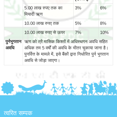
5.00 लाख रुपए तक का
3%
6%
मियादी ऋण
10.00 लाख रुपए तक
5%
8%
10.00 लाख रुपए से ऊपर
7%
10%
पुर्नभुगतान
ऋण को त्रै मासिक किश्तों में अधिस्थगन अवधि सहित
अवधि
अधिक तम 5 वर्षों की अवधि के भीतर चुकाया जाना है।
पुनर्वित्त के मामले में, इसे बैंकों द्वारा निर्धारित पुर्न भुगतान
अवधि से जोड़ा जाएगा।
त्वरित सम्पक