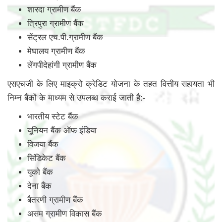
शारदा ग्रामीण बैंक
त्रिपुरा ग्रामीण बैंक
सेंट्रल एच.पी.ग्रामीण बैंक
मेघालय ग्रामीण बैंक
लेंगपीदेहांगी ग्रामीण बैंक
एसएचजी के लिए माइक्रो क्रेडिट योजना के तहत वित्तीय सहायता भी
निम्न बैंकों के माध्यम से उपलब्ध कराई जाती है:-
भारतीय स्टेट बैंक
यूनियन बैंक ऑफ इंडिया
विजया बैंक
सिंडिकेट बैंक
यूको बैंक
देना बैंक
बैतरणी ग्रामीण बैंक
असम ग्रामीण विकास बैंक