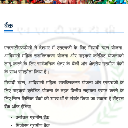
बैंक
एनएसटीएफडीसी ने देशभर में एसएचजी के लिए मियादी ऋण योजना,
आदिवासी महिला सशक्तिकरण योजना और माइक्रो क्रेडिट योजनाको
लागू करने के लिए सार्वजनिक क्षेत्र के बैंकों और क्षेत्रीय ग्रामीण बैंकों
के साथ समझौता किया है।
मियादी ऋण, आदिवासी महिला सशक्तिकरण योजना और एसएचजी के
लिए माइक्रो क्रेडिट योजना के तहत वित्तीय सहायता प्राप्त करने के
लिए निम्न लिखित बैंकों की शाखाओं से संपर्क किया जा सकता है:सेंट्रल
बैंक ऑफ इंडिया
वनांचल ग्रामीण बैंक
मिजोरम ग्रामीण बैंक