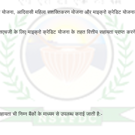
ोजना, आदिवासी महिला सशक्तिकरण योजना और माइक्रो क्रेडिट योजनाको लागू 
 के लिए माइक्रो क्रेडिट योजना के तहत वित्तीय सहायता प्राप्त करने के
यता भी निम्न बैंकों के माध्यम से उपलब्ध कराई जाती है:-