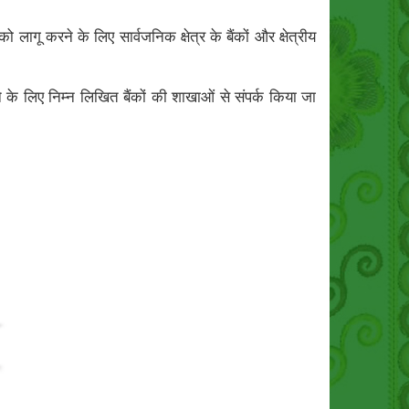
करने के लिए सार्वजनिक क्षेत्र के बैंकों और क्षेत्रीय
 लिए निम्न लिखित बैंकों की शाखाओं से संपर्क किया जा