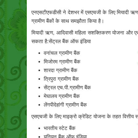
एनएसटीएफडीसी ने देशभर में एसएचजी के लिए मियादी ऋण य
ग्रामीण बैंकों के साथ समझौता किया है।
मियादी ऋण, आदिवासी महिला सशक्तिकरण योजना और एसएचजी
सकता है:सेंट्रल बैंक ऑफ इंडिया
वनांचल ग्रामीण बैंक
मिजोरम ग्रामीण बैंक
शारदा ग्रामीण बैंक
त्रिपुरा ग्रामीण बैंक
सेंट्रल एच.पी.ग्रामीण बैंक
मेघालय ग्रामीण बैंक
लेंगपीदेहांगी ग्रामीण बैंक
एसएचजी के लिए माइक्रो क्रेडिट योजना के तहत वित्तीय सहा
भारतीय स्टेट बैंक
यूनियन बैंक ऑफ इंडिया