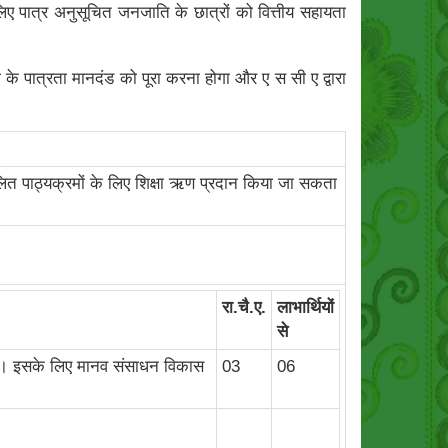
िए पात्र अनुसूचित जनजाति के छात्रों को वित्तीय सहायता
के पात्रता मानदंड को पूरा करना होगा और ए स सी ए द्वारा
चालित पाठ्यक्रमों के लिए शिक्षा ऋण प्रदान किया जा सकता
रा.चै.ए.
लाभार्थियों
से
ो)। इसके लिए मानव संसाधन विकास
03
06