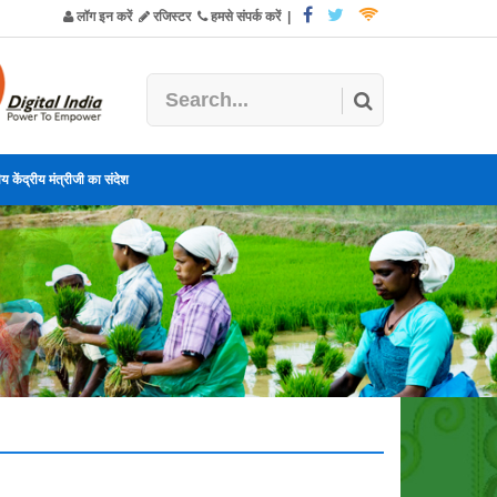
लॉग इन करें
रजिस्टर
हमसे संपर्क करें
|
य केंद्रीय मंत्रीजी का संदेश