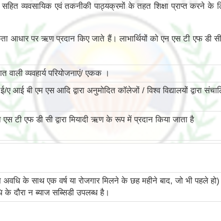
हित व्यवसायिक एवं तकनीकी पाठ्यक्रमों के तहत शिक्षा प्राप्त करने के ल
यकता आधार पर ऋण प्रदान किए जाते हैं। लाभार्थियों को एन एस टी एफ डी सी 
 वाली व्यवहार्य परियोजनाएं/ एकक ।
ए आई बी एम एस आदि द्वारा अनुमोदित कॉलेजों / विश्व विद्यालयों द्वारा सं
टी एफ डी सी द्वारा मियादी ऋण के रूप में प्रदान किया जाता है
अवधि के साथ एक वर्ष या रोजगार मिलने के छह महीने बाद, जो भी पहले ह
े दौरा न ब्याज सब्सिडी उपलब्‍ध है।