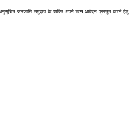
सूचित जनजाति समुदाय के व्यक्ति अपने ऋण आवेदन प्रस्तुत करने हेतु म