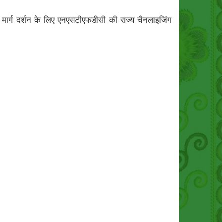
ार्ग दर्शन के लिए एनएसटीएफडीसी की राज्य चैनलाइजिंग