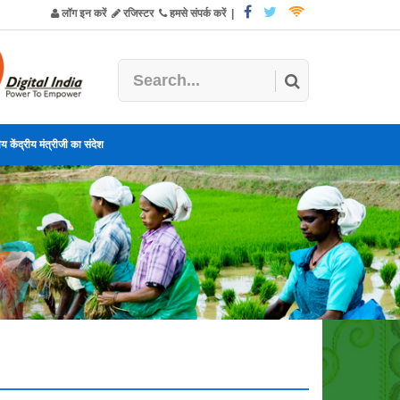
लॉग इन करें
रजिस्टर
हमसे संपर्क करें
|
य केंद्रीय मंत्रीजी का संदेश