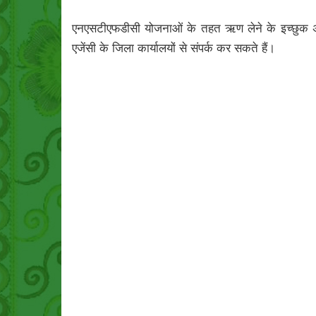
एनएसटीएफडीसी योजनाओं के तहत ऋण लेने के इच्छुक अनु
एजेंसी के जिला कार्यालयों से संपर्क कर सकते हैं।