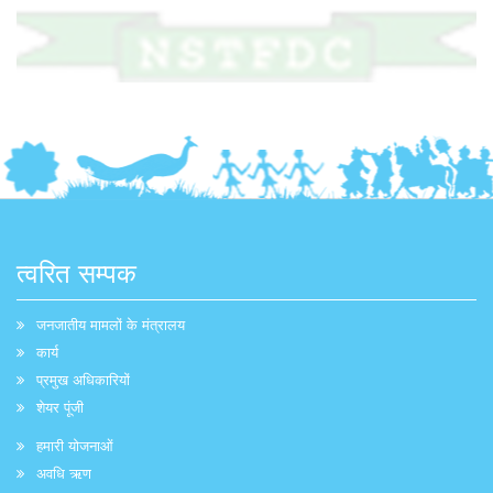
त्वरित सम्पक
जनजातीय मामलों के मंत्रालय
कार्य
प्रमुख अधिकारियों
शेयर पूंजी
हमारी योजनाओं
अवधि ऋण