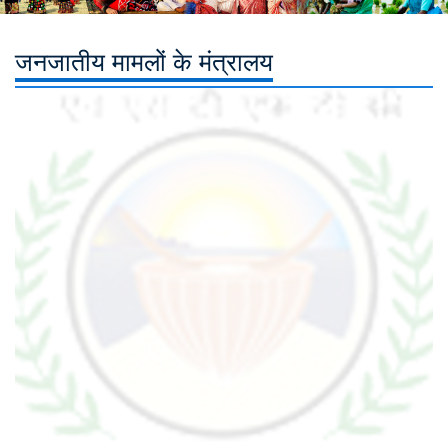
जनजातीय मामलों के मंत्रालय