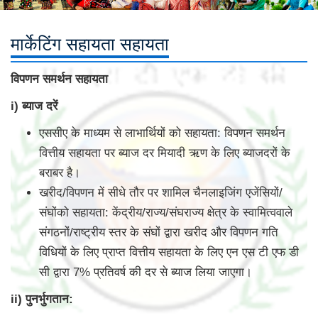
मार्केटिंग सहायता सहायता
विपणन समर्थन सहायता
i) ब्याज दरें
एससीए के माध्यम से लाभार्थियों को सहायता: विपणन समर्थन
वित्तीय सहायता पर ब्याज दर मियादी ऋण के लिए ब्याजदरों के
बराबर है।
खरीद/विपणन में सीधे तौर पर शामिल चैनलाइजिंग एजेंसियों/
संघोंको सहायता: केंद्रीय/राज्य/संघराज्य क्षेत्र के स्वामित्ववाले
संगठनों/राष्ट्रीय स्तर के संघों द्वारा खरीद और विपणन गति
विधियों के लिए प्राप्त वित्तीय सहायता के लिए एन एस टी एफ डी
सी द्वारा 7% प्रतिवर्ष की दर से ब्याज लिया जाएगा।
ii) पुनर्भुगतान: