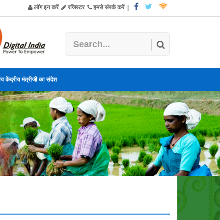
लॉग इन करें
रजिस्टर
हमसे संपर्क करें
|
य केंद्रीय मंत्रीजी का संदेश