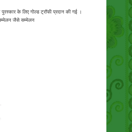
 पुरस्कार के लिए गोल्ड ट्रॉफी प्रदान की गई ।
म्मेलन जैसे सम्मेलन