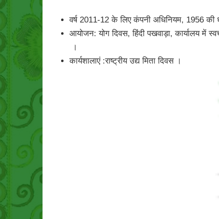
वर्ष 2011-12 के लिए कंपनी अधिनियम, 1956 की धारा
आयोजन: योग दिवस, हिंदी पखवाड़ा, कार्यालय में स्वच
।
कार्यशालाएं :राष्ट्रीय उद्य मिता दिवस ।