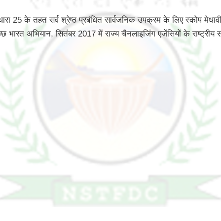
 25 के तहत सर्व श्रेष्ठ प्रबंधित सार्वजनिक उपक्रम के लिए स्कोप मेधावी
्छ भारत अभियान, सितंबर 2017 में राज्य चैनलाइजिंग एजेंसियों के राष्ट्रीय स