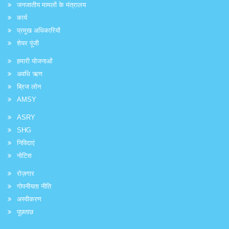
जनजातीय मामलों के मंत्रालय
कार्य
प्रमुख अधिकारियों
शेयर पूंजी
हमारी योजनाओं
अवधि ऋण
ब्रिज लोन
AMSY
ASRY
SHG
निविदाएं
नोटिस
रोज़गार
गोपनीयता नीति
अस्वीकरण
पूछताछ