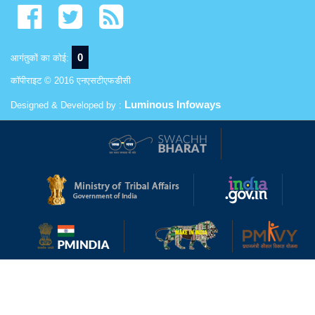
0
आगंतुकों का कोई:
कॉपीराइट © 2016 एनएसटीएफडीसी
Luminous Infoways
Designed & Developed by :