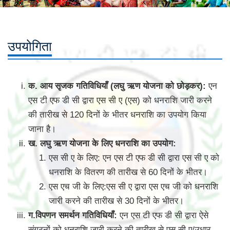
उपयोगिता
क. आय सृजक गतिविधियाँ (लघु ऋण योजना को छोड़कर):
एन
एस टी एफ डी सी द्वारा एस सी ए (एस) को धनराशि जारी करने
की तारीख से 120 दिनों के भीतर धनराशि का उपयोग किया
जाना है।
ख. लघु ऋण योजना के लिए धनराशि का उपयोग:
एस सी ए के लिए: एन एस टी एफ डी सी द्वारा एस सी ए को
धनराशि के वितरण की तारीख से 60 दिनों के भीतर।
एस एच जी के लिए:एस सी ए द्वारा एस एच जी को धनराशि
जारी करने की तारीख से 30 दिनों के भीतर।
ग.विपणन समर्थन गतिविधियाँ:
एन एस टी एफ डी सी द्वारा ऐसे
संगठनों को धनराशि जारी करने की तारीख से एस सी ए/उधार