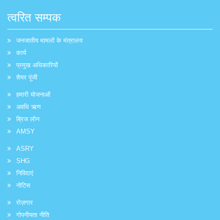
त्वरित सम्पक
जनजातीय मामलों के मंत्रालय
कार्य
प्रमुख अधिकारियों
शेयर पूंजी
हमारी योजनाओं
अवधि ऋण
ब्रिज लोन
AMSY
ASRY
SHG
निविदाएं
नोटिस
रोज़गार
गोपनीयता नीति