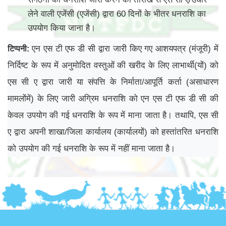
लेने वाली एजेंसी (एजेंसी) द्वारा 60 दिनों के भीतर धनराशि का
उपयोग किया जाना है।
एन एस टी एफ डी सी द्वारा जारी किए गए आशयपत्र (मंजूरी) में
टिप्पनी
:
निर्दिष्ट के रूप में अनुमोदित वस्तुओं की खरीद के लिए लाभार्थी(यों) को
एस सी ए द्वारा जारी या संपत्ति के निर्माता/आपूर्ति कर्ता (असाधारण
मामलोंमें) के लिए जारी अग्रिम धनराशि को एन एस टी एफ डी सी की
केवल उपयोग की गई धनराशि के रूप में माना जाता है। तथापि, एस सी
ए द्वारा अपनी शाखा/जिला कार्यालय (कार्यालयों) को हस्तांतरित धनराशि
को उपयोग की गई धनराशि के रूप में नहीं माना जाता है।