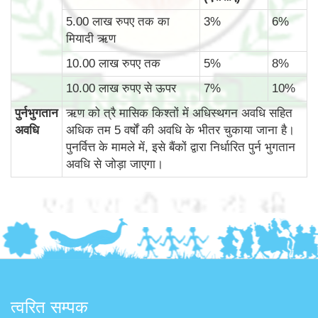
5.00 लाख रुपए तक का
3%
6%
मियादी ऋण
10.00 लाख रुपए तक
5%
8%
10.00 लाख रुपए से ऊपर
7%
10%
पुर्नभुगतान
ऋण को त्रै मासिक किश्तों में अधिस्थगन अवधि सहित
अवधि
अधिक तम 5 वर्षों की अवधि के भीतर चुकाया जाना है।
पुनर्वित्त के मामले में, इसे बैंकों द्वारा निर्धारित पुर्न भुगतान
अवधि से जोड़ा जाएगा।
त्वरित सम्पक