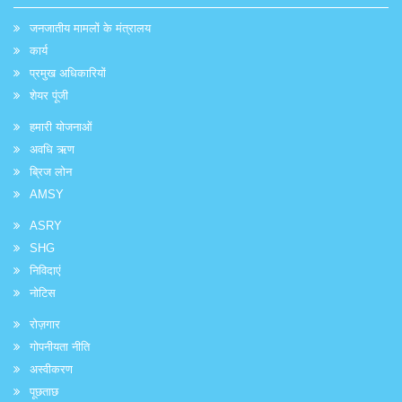
जनजातीय मामलों के मंत्रालय
कार्य
प्रमुख अधिकारियों
शेयर पूंजी
हमारी योजनाओं
अवधि ऋण
ब्रिज लोन
AMSY
ASRY
SHG
निविदाएं
नोटिस
रोज़गार
गोपनीयता नीति
अस्वीकरण
पूछताछ