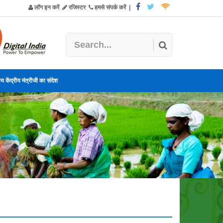
लॉग इन करें
रजिस्टर
हमसे संपर्क करें
|
य केंद्रीय मंत्रीजी का संदेश