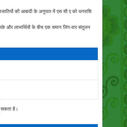
ित जनजातियों की आबादी के अनुपात में एस सी ए को धनराशि
 सके और लाभार्थियों के बीच एक समान लिंग-वार संतुलन
ा सकता है।