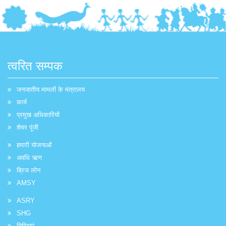
त्वरित सम्पक
जनजातीय मामलों के मंत्रालय
कार्य
प्रमुख अधिकारियों
शेयर पूंजी
हमारी योजनाओं
अवधि ऋण
ब्रिज लोन
AMSY
ASRY
SHG
निविदाएं