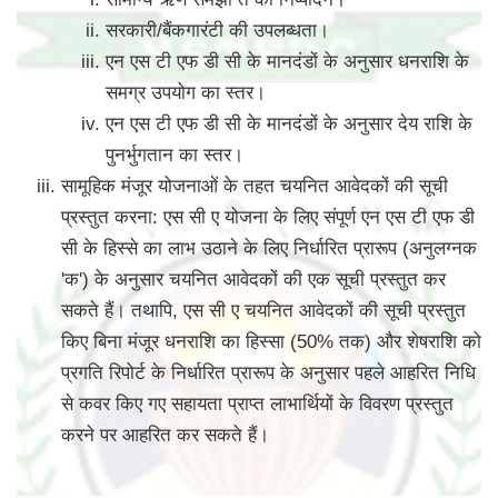
सरकारी/बैंकगारंटी की उपलब्धता।
एन एस टी एफ डी सी के मानदंडों के अनुसार धनराशि के
समग्र उपयोग का स्तर।
एन एस टी एफ डी सी के मानदंडों के अनुसार देय राशि के
पुनर्भुगतान का स्तर।
सामूहिक मंजूर योजनाओं के तहत चयनित आवेदकों की सूची
प्रस्तुत करना: एस सी ए योजना के लिए संपूर्ण एन एस टी एफ डी
सी के हिस्से का लाभ उठाने के लिए निर्धारित प्रारूप (अनुलग्नक
'क') के अनुसार चयनित आवेदकों की एक सूची प्रस्तुत कर
सकते हैं। तथापि, एस सी ए चयनित आवेदकों की सूची प्रस्तुत
किए बिना मंजूर धनराशि का हिस्सा (50% तक) और शेषराशि को
प्रगति रिपोर्ट के निर्धारित प्रारूप के अनुसार पहले आहरित निधि
से कवर किए गए सहायता प्राप्त लाभार्थियों के विवरण प्रस्तुत
करने पर आहरित कर सकते हैं।