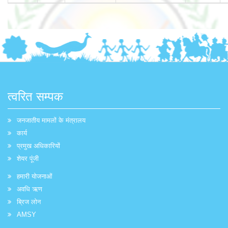
त्वरित सम्पक
जनजातीय मामलों के मंत्रालय
कार्य
प्रमुख अधिकारियों
शेयर पूंजी
हमारी योजनाओं
अवधि ऋण
ब्रिज लोन
AMSY